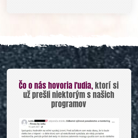
Čo o nás hovoria ľudia,
ktorí si
už prešli niektorým s našich
programov