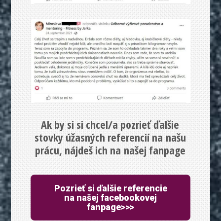
Ak by si si chcel/a pozrieť ďalšie
stovky úžasných referencií na našu
prácu, nájdeš ich na našej fanpage
Pozrieť si ďalšie referencie
na našej facebookovej
fanpage>>>