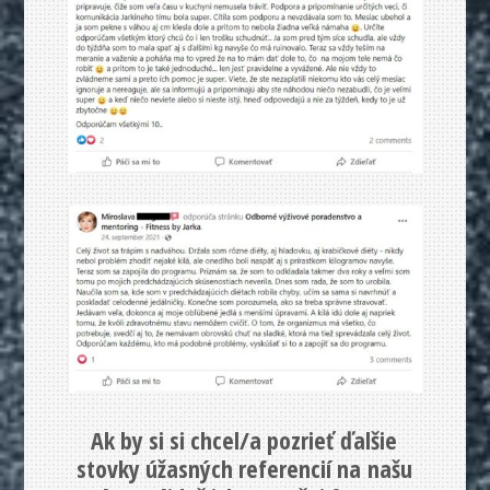
Ak by si si chcel/a pozrieť ďalšie
stovky úžasných referencií na našu