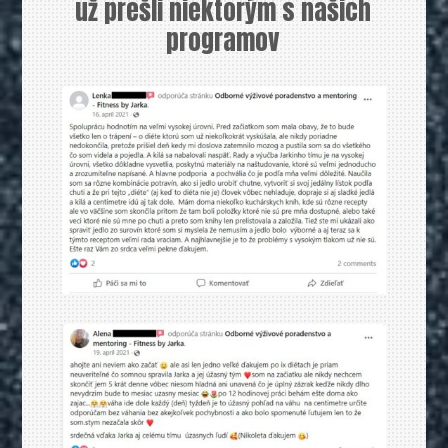
už prešli niektorým s našich
programov