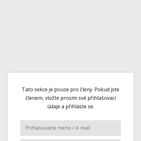
Tato sekce je pouze pro členy. Pokud jste
členem, vložte prosím své přihlašovací
údaje a přihlaste se.