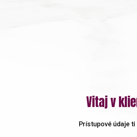
Vitaj v kl
Prístupové údaje ti