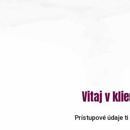
Vitaj v kl
Prístupové údaje ti