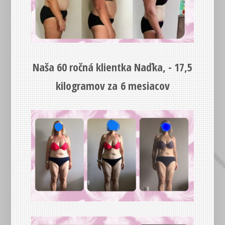
Naša 60 ročná klientka Naďka, -
17,5
kilogramov za 6 mesiacov