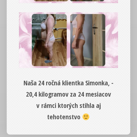
Naša 24 ročná klientka Simonka, -
20,4 kilogramov za 24 mesiacov
v rámci ktorých stihla aj
tehotenstvo