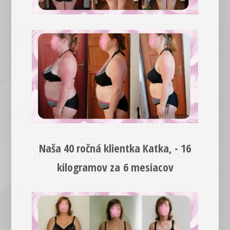
Naša 40 ročná klientka Katka, -
16
kilogramov za 6 mesiacov