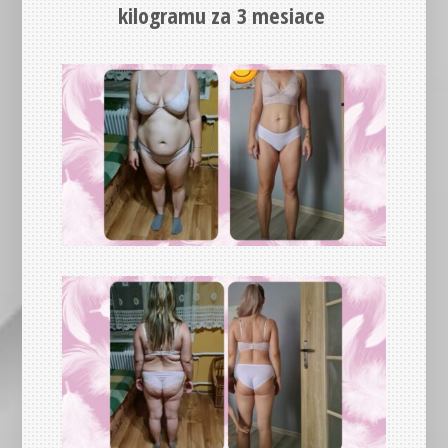
kilogramu za 3 mesiace