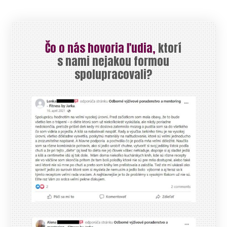
Čo o nás hovoria ľudia,
ktorí
s nami nejakou formou
spolupracovali?