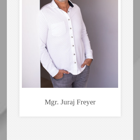
Mgr. Juraj Freyer