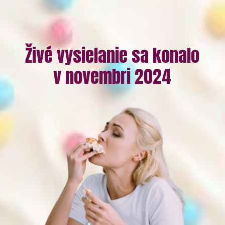
Živé vysielanie sa konalo
v novembri 2024