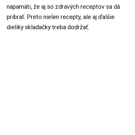
napamäti, že aj so zdravých receptov sa dá
pribrať. Preto nielen recepty, ale aj ďalšie
dieliky skladačky treba dodržať.