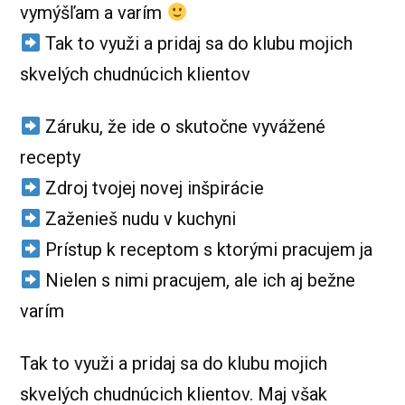
vymýšľam a varím
Tak to využi a pridaj sa do klubu mojich
skvelých chudnúcich klientov
Záruku, že ide o skutočne vyvážené
recepty
Zdroj tvojej novej inšpirácie
Zaženieš nudu v kuchyni
Prístup k receptom s ktorými pracujem ja
Nielen s nimi pracujem, ale ich aj bežne
varím
Tak to využi a pridaj sa do klubu mojich
skvelých chudnúcich klientov. Maj však