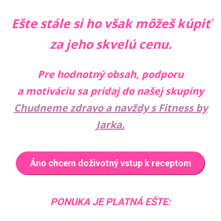
Ešte stále si ho však môžeš kúpiť
za jeho skvelú cenu.
Pre hodnotný obsah, podporu
a motiváciu sa pridaj do našej skupiny
Chudneme zdravo a navždy s Fitness by
Jarka.
Áno chcem doživotný vstup k receptom
PONUKA JE PLATNÁ EŠTE: