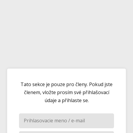
Tato sekce je pouze pro členy. Pokud jste
členem, vložte prosím své přihlašovací
údaje a přihlaste se.