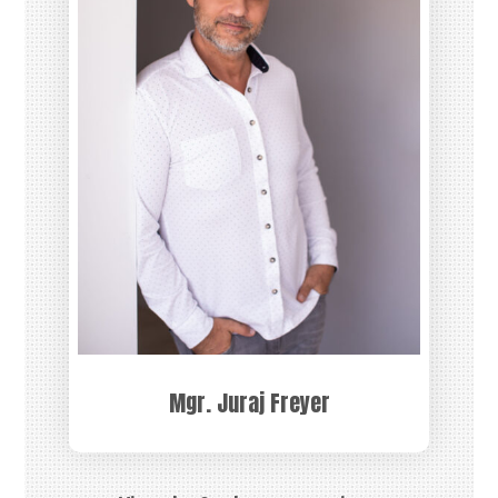
Mgr. Juraj Freyer