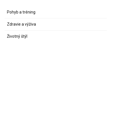
Pohyb a tréning
Zdravie a výživa
Životný štýl