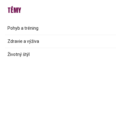
TÉMY
Pohyb a tréning
Zdravie a výživa
Životný štýl